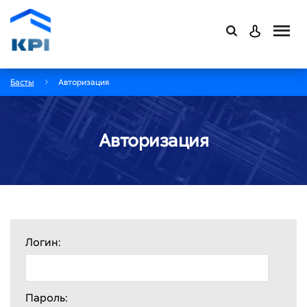
Басты
Авторизация
Авторизация
Логин:
Пароль: