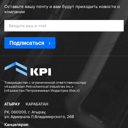
Оставьте вашу почту и вам будут приходить новости о
компании
Подписаться
Товарищество с ограниченной ответственностью
«Kazakhstan Petrochemical Industries Inc.»
(«Казахстан Петрокемикал Индастриз Инк.»)
АТЫРАУ
КАРАБАТАН
РК, 060000, г. Атырау,
ул. Адмирала Л.Владимирского, 26В
Канцелярия: