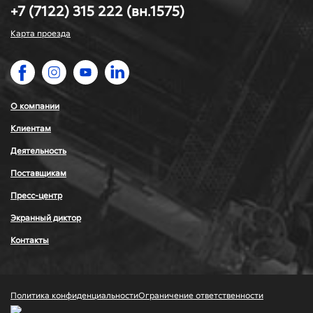
+7 (7122) 315 222 (вн.1575)
Карта проезда
О компании
Клиентам
Деятельность
Поставщикам
Пресс-центр
Экранный диктор
Контакты
Политика конфиденциальности
Ограничение ответственности