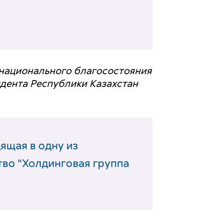
национального благосостояния
дента Республики Казахстан
ящая в одну из
во "Холдинговая группа