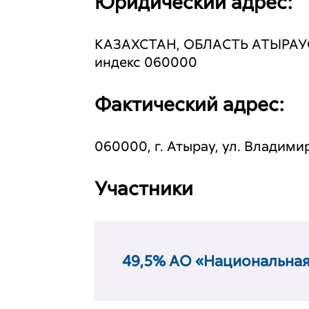
Юридический адрес:
КАЗАХСТАН, ОБЛАСТЬ АТЫРАУС
индекс 060000
Фактический адрес:
060000, г. Атырау, ул. Владими
Участники
49,5% АО «Национальная