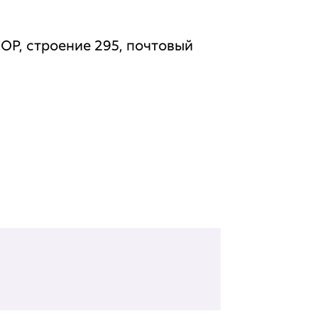
, строение 295, почтовый