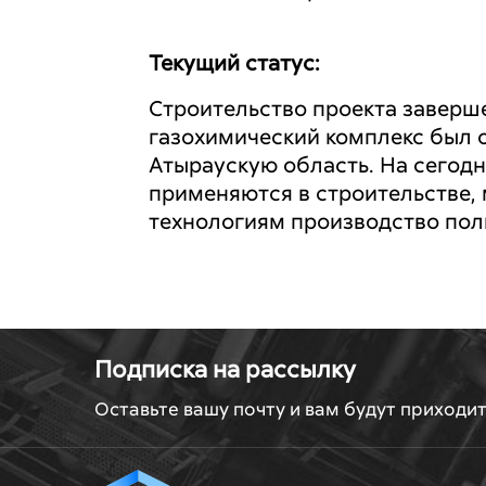
Текущий статус:
Строительство проекта заверш
газохимический комплекс был 
Атыраускую область. На сегодн
применяются в строительстве,
технологиям производство пол
Подписка на рассылку
Оставьте вашу почту и вам будут приходи