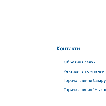
Контакты
Обратная связь
Реквизиты компании
Горячая линия Самру
Горячая линия "Ныса