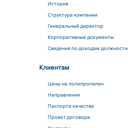
История
Структура компании
Генеральный директор
Корпоративные документы
Сведения по доходам должностн
Клиентам
Цены на полипропилен
Направления
Паспорта качества
Проект договора