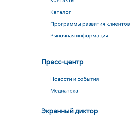
Контакты
Каталог
Программы развития клиентов
Рыночная информация
Пресс-центр
Новости и события
Медиатека
Экранный диктор