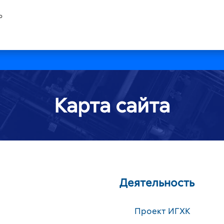
ю
Карта сайта
Деятельность
Проект ИГХК