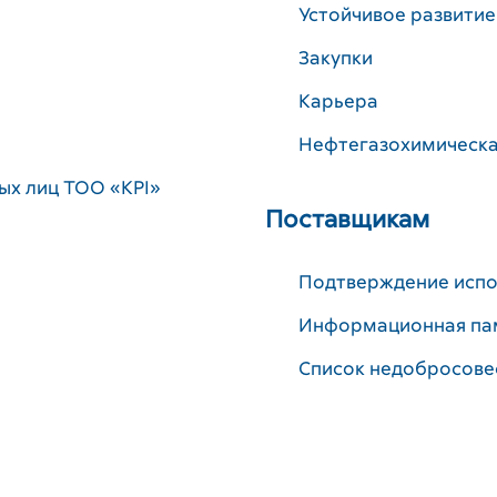
Устойчивое развитие
Закупки
Карьера
Нефтегазохимическа
ых лиц ТОО «KPI»
Поставщикам
Подтверждение испо
Информационная па
Список недобросове