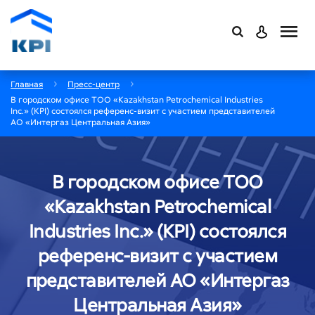
Главная
Пресс-центр
В городском офисе ТОО «Kazakhstan Petrochemical Industries
Inc.» (KPI) состоялся референс-визит с участием представителей
АО «Интергаз Центральная Азия»
В городском офисе ТОО
«Kazakhstan Petrochemical
Industries Inc.» (KPI) состоялся
референс-визит с участием
представителей АО «Интергаз
Центральная Азия»