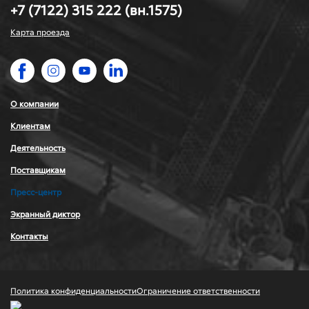
+7 (7122) 315 222 (вн.1575)
Карта проезда
О компании
Клиентам
Деятельность
Поставщикам
Пресс-центр
Экранный диктор
Контакты
Политика конфиденциальности
Ограничение ответственности