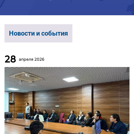
Новости и события
28
апреля
2026