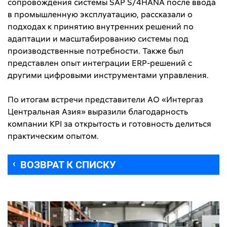
сопровождения системы SAP S/4HANA после ввода
в промышленную эксплуатацию, рассказали о
подходах к принятию внутренних решений по
адаптации и масштабированию системы под
производственные потребности. Также был
представлен опыт интеграции ERP-решений с
другими цифровыми инструментами управления.
По итогам встречи представители АО «Интергаз
Центральная Азия» выразили благодарность
компании KPI за открытость и готовность делиться
практическим опытом.
ВОЗВРАТ К СПИСКУ