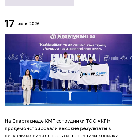
17
июня
2026
На Спартакиаде КМГ сотрудники ТОО «KPI»
продемонстрировали высокие результаты в
нескольких видах спорта и пополнили копилку