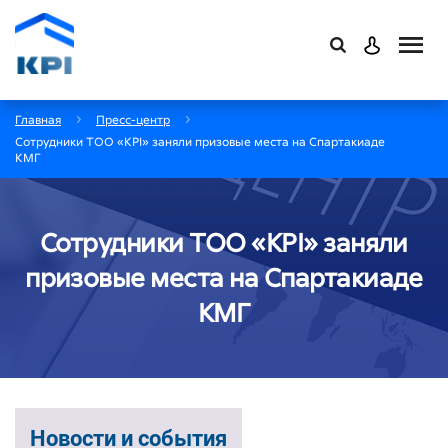
Главная
Пресс-центр
Сотрудники ТОО «KPI» заняли призовые места на Спартакиаде
КМГ
Сотрудники ТОО «KPI» заняли
призовые места на Спартакиаде
КМГ
Новости и события