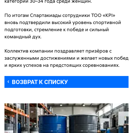
категории 30–34 года среди женщин.
По итогам Спартакиады сотрудники ТОО «KPI»
вновь подтвердили высокий уровень спортивной
подготовки, стремление к победе и сильный
командный дух.
Коллектив компании поздравляет призёров с
заслуженными достижениями и желает новых побед
и ярких успехов на предстоящих соревнованиях.
ВОЗВРАТ К СПИСКУ